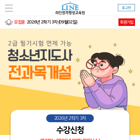
모집중
2026년 2학기 3차 (09월02일)
회원가입
모집중
2026년 2학기 4차 (10월14일)
모집중
실습수강신청 2026년 2학기(4차) (10월14일)
모집중
2026년 2학기 5차 (11월11일)
모집중
실습수강신청 2026년 2학기(5차) (11월11일)
모집중
실습수강신청 2026년 2학기(3차) (09월02일)
2026년 2학기 3차
수강신청