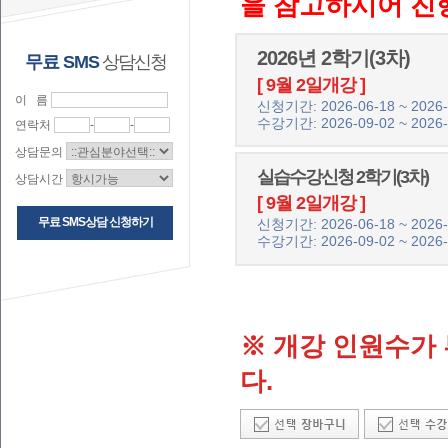
을 참고하시어 진
2026년 2학기(3차)
무료 SMS
상담신청
[ 9월 2일개강 ]
이 름
신청기간: 2026-06-18 ~ 2026-
수강기간: 2026-09-02 ~ 2026-
연락처
-
-
상담문의
실습수강신청 2학기(3차)
상담시간
[ 9월 2일개강 ]
무료 SMS상담 신청하기
신청기간: 2026-06-18 ~ 2026-
수강기간: 2026-09-02 ~ 2026-
※ 개강 인원수가 
다.