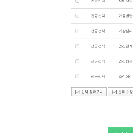
전공선택
소비자심
전공선택
아동발달
전공선택
이상심리
전공선택
인간관계
전공선택
인간행동
전공선택
조직심리