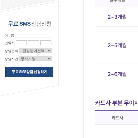
무료 SMS
상담신청
이 름
연락처
-
-
상담문의
상담시간
무료 SMS상담 신청하기