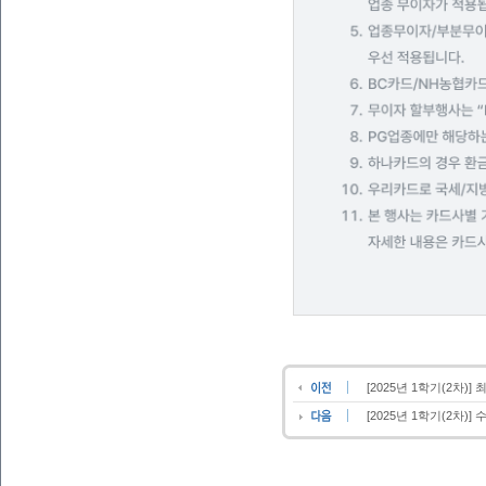
[2025년 1학기(2차
[2025년 1학기(2차)]