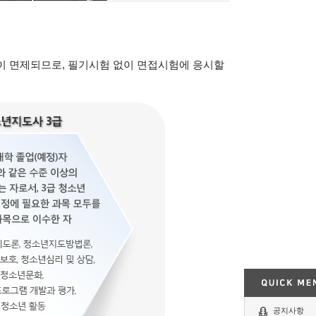
이 면제되므로, 필기시험 없이 면접시험에 응시할
공지사항