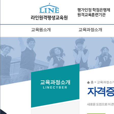
교육원소개
교육과정소개
교육과정소개
홈 > 교육과정소개
LINECYBER
자격증
새로운 도전으로 더 