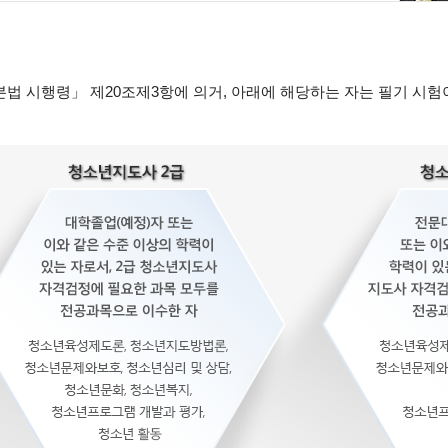
법 시행령」 제20조제3항에 의거, 아래에 해당하는 자는 필기 시험